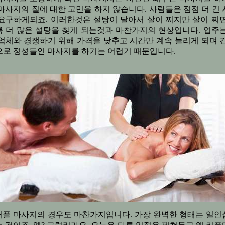
마사지의 질에 대한 고민을 하지 않습니다. 사람들은 점점 더 긴
 요구하게되죠. 이러한것은 설탕이 달아서 살이 찌지만 살이 찌면
록 더 많은 설탕을 찾게 되는것과 마찬가지의 현상입니다. 업주는
업체와 경쟁하기 위해 가격을 낮추고 시간만 계속 늘리게 되며 
으로 정성들인 마사지를 하기는 어렵기 때문입니다.
커플 마사지의 경우도 마찬가지입니다. 가장 완벽한 형태는 일인