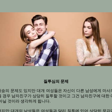
질투심의 문제
내숭의 문제도 있지만 대개 여성들은 자신이 다른 남성에게 마사
을 경우 남자친구가 상당히 질투할 것이고 그건 남자친구에 대한 
아닐 것이라 생각하게 됩니다.
렇지만 대개의 남성들은 여성들과 달리 질투에 있어 상당히 무감